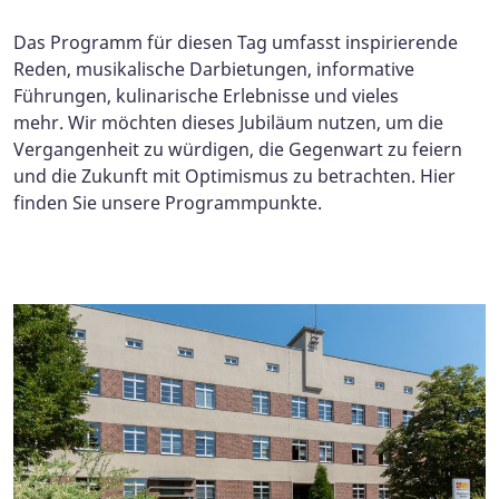
Das Programm für diesen Tag umfasst inspirierende
Reden, musikalische Darbietungen, informative
Führungen, kulinarische Erlebnisse und vieles
mehr. Wir möchten dieses Jubiläum nutzen, um die
Vergangenheit zu würdigen, die Gegenwart zu feiern
und die Zukunft mit Optimismus zu betrachten. Hier
finden Sie unsere Programmpunkte.