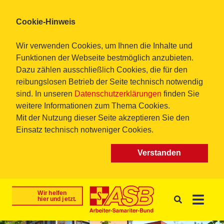
Cookie-Hinweis
Wir verwenden Cookies, um Ihnen die Inhalte und
Funktionen der Webseite bestmöglich anzubieten.
Dazu zählen ausschließlich Cookies, die für den
reibungslosen Betrieb der Seite technisch notwendig
sind. In unseren
Datenschutzerklärungen
finden Sie
weitere Informationen zum Thema Cookies.
Mit der Nutzung dieser Seite akzeptieren Sie den
Einsatz technisch notweniger Cookies.
Verstanden