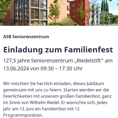
ASB Seniorenzentrum
Einladung zum Familienfest
127,5 Jahre Seniorenzentrum „Riedelstift“ am
13.06.2024 von 09:30 – 17:30 Uhr
Wir möchten Sie herzlich einladen, dieses Jubiläum
gemeinsam mit uns zu feiern. Starten werden wir die
Feierlichkeiten mit unserem großen Familienfest, ganz
im Sinne von Wilhelm Riedel. Er wünschte sich, jedes
Jahr am 13. Juni ein Familienfest mit 12
Programmpunkten.