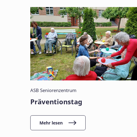
ASB Seniorenzentrum
Präventionstag
Mehr lesen