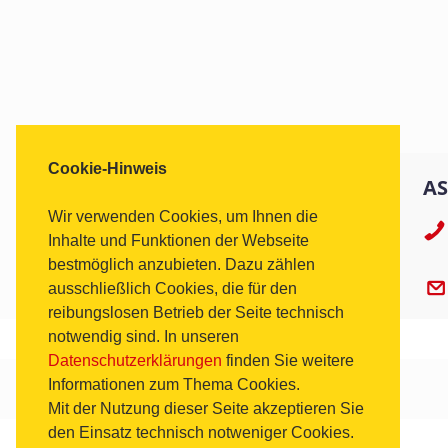
Cookie-Hinweis
AS
Wir verwenden Cookies, um Ihnen die
Inhalte und Funktionen der Webseite
bestmöglich anzubieten. Dazu zählen
ausschließlich Cookies, die für den
reibungslosen Betrieb der Seite technisch
notwendig sind. In unseren
Datenschutzerklärungen
finden Sie weitere
Informationen zum Thema Cookies.
Mit der Nutzung dieser Seite akzeptieren Sie
den Einsatz technisch notweniger Cookies.