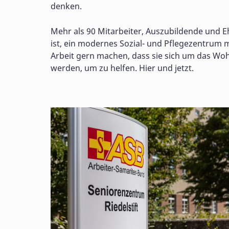
denken.
Mehr als 90 Mitarbeiter, Auszubildende und E
ist, ein modernes Sozial- und Pflegezentrum 
Arbeit gern machen, dass sie sich um das Woh
werden, um zu helfen. Hier und jetzt.