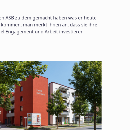
e den ASB zu dem gemacht haben was er heute
e kommen, man merkt ihnen an, dass sie ihre
iel Engagement und Arbeit investieren