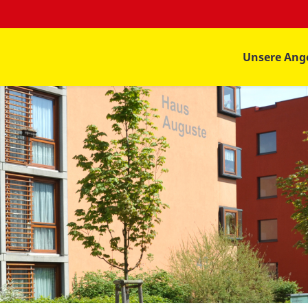
Unsere Ang