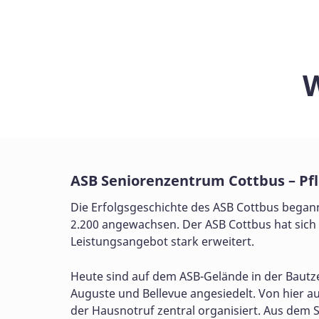
W
ASB Seniorenzentrum Cottbus – Pfl
Die Erfolgsgeschichte des ASB Cottbus begann 
2.200 angewachsen. Der ASB Cottbus hat sich 
Leistungsangebot stark erweitert.
Heute sind auf dem ASB-Gelände in der Baut
Auguste und Bellevue angesiedelt. Von hier a
der Hausnotruf zentral organisiert. Aus dem 