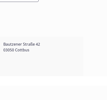
Bautzener Straße 42
03050 Cottbus