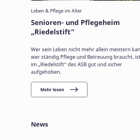
Leben & Pflege im Alter
Senioren- und Pflegeheim
„Riedelstift“
Wer sein Leben nicht mehr allein meistern ka
wer ständig Pflege und Betreuung braucht, is
im „Riedelstift“ des ASB gut und sicher
aufgehoben.
Mehr lesen
News