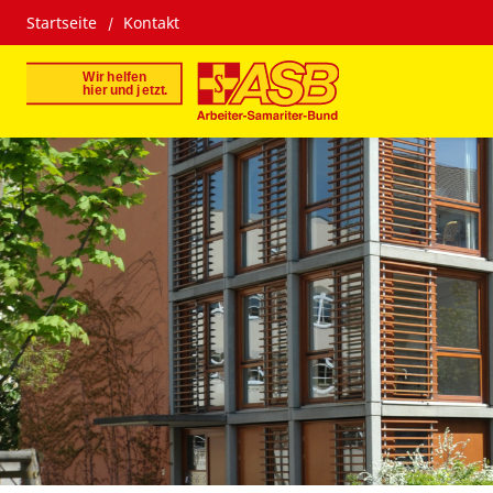
Startseite
Kontakt