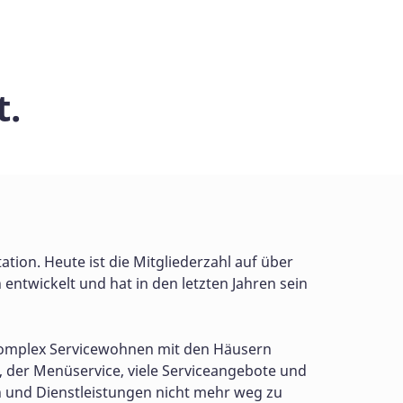
t.
tion. Heute ist die Mitgliederzahl auf über
ntwickelt und hat in den letzten Jahren sein
nkomplex Servicewohnen mit den Häusern
, der Menüservice, viele Serviceangebote und
en und Dienstleistungen nicht mehr weg zu