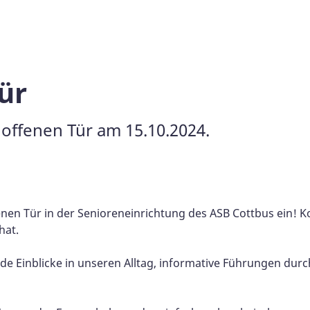
ür
offenen Tür am 15.10.2024.
fenen Tür in der Senioreneinrichtung des ASB Cottbus ein!
hat.
de Einblicke in unseren Alltag, informative Führungen durc