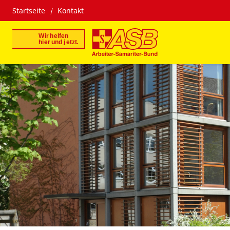
Startseite
Kontakt