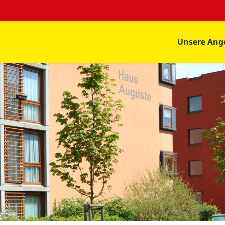
Unsere Ang