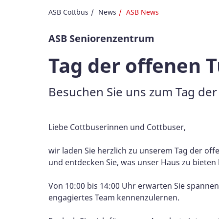
ASB Cottbus
News
ASB News
ASB Seniorenzentrum
Tag der offenen T
Besuchen Sie uns zum Tag der 
Liebe Cottbuserinnen und Cottbuser,
wir laden Sie herzlich zu unserem Tag der of
und entdecken Sie, was unser Haus zu bieten 
Von 10:00 bis 14:00 Uhr erwarten Sie spannen
engagiertes Team kennenzulernen.