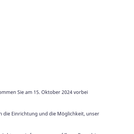
 Kommen Sie am 15. Oktober 2024 vorbei
h die Einrichtung und die Möglichkeit, unser